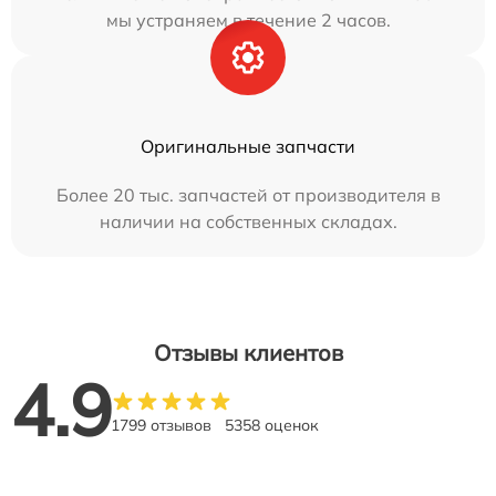
мы устраняем в течение 2 часов.
Оригинальные запчасти
Более 20 тыс. запчастей от производителя в
наличии на собственных складах.
Отзывы клиентов
4.9
1799 отзывов
5358 оценок