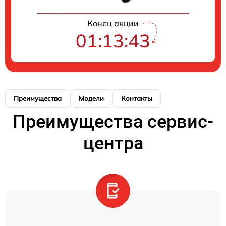
Конец акции
01:13:43
Преимущества
Модели
Контакты
Преимущества сервис-
центра