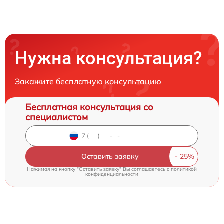
Нужна консультация?
Закажите бесплатную консультацию
Бесплатная консультация со
специалистом
Оставить заявку
Нажимая на кнопку "Оставить заявку" Вы соглашаетесь c
политикой
конфиденциальности