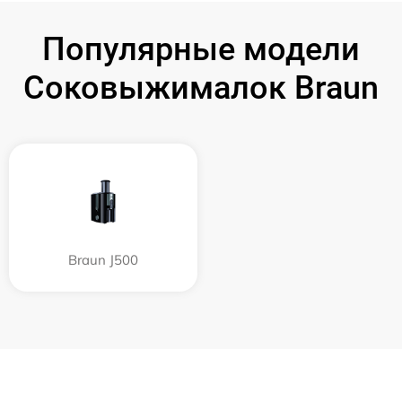
Популярные модели
Соковыжималок Braun
Braun J500