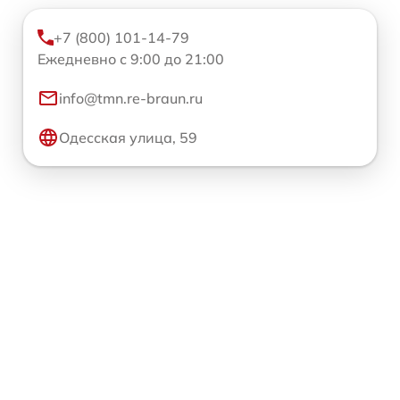
+7 (800) 101-14-79
Ежедневно с 9:00 до 21:00
info@tmn.re-braun.ru
Одесская улица, 59