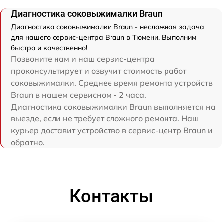
Диагностика соковыжималки Braun
Диагностика соковыжималки Braun - несложная задача
для нашего сервис-центра Braun в Тюмени. Выполним
быстро и качественно!
Позвоните нам и наш сервис-центра
проконсультирует и озвучит стоимость работ
соковыжималки. Среднее время ремонта устройств
Braun в нашем сервисном - 2 часа.
Диагностика соковыжималки Braun выполняется на
выезде, если не требует сложного ремонта. Наш
курьер доставит устройство в сервис-центр Braun и
обратно.
Контакты