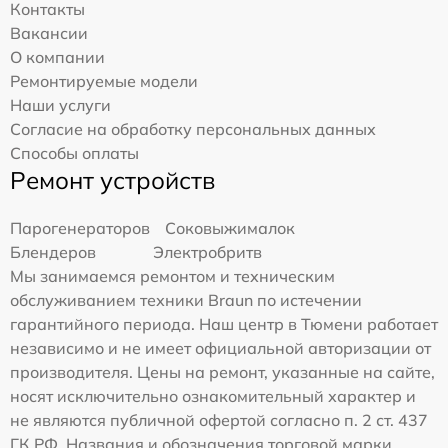
Контакты
Вакансии
О компании
Ремонтируемые модели
Наши услуги
Согласие на обработку персональных данных
Способы оплаты
Ремонт устройств
Парогенераторов
Соковыжималок
Блендеров
Электробритв
Мы занимаемся ремонтом и техническим
обслуживанием техники Braun по истечении
гарантийного периода. Наш центр в Тюмени работает
независимо и не имеет официальной авторизации от
производителя. Цены на ремонт, указанные на сайте,
носят исключительно ознакомительный характер и
не являются публичной офертой согласно п. 2 ст. 437
ГК РФ. Названия и обозначения торговой марки