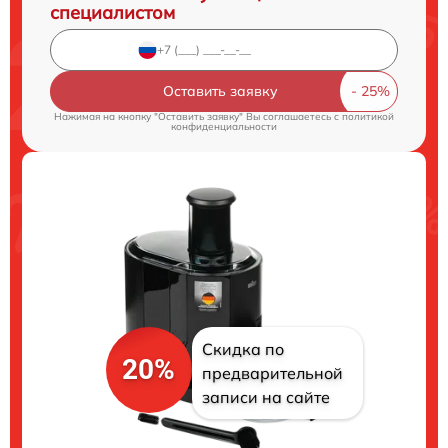
специалистом
Оставить заявку
Нажимая на кнопку "Оставить заявку" Вы соглашаетесь c
политикой
конфиденциальности
Скидка по
20%
предварительной
записи на сайте