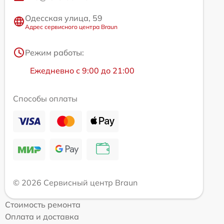
Одесская улица, 59
Адрес сервисного центра Braun
Режим работы:
Ежедневно с 9:00 до 21:00
Способы оплаты
© 2026 Сервисный центр Braun
Стоимость ремонта
Оплата и доставка