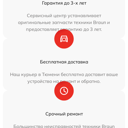
Гарантия до 3-х лет
Сервисный центр устанавливает
оригинальные запчасти техники Braun и
предоставляет гарантию до 3 лет.
Бесплатная доставка
Наш курьер в Тюмени бесплатно доставит ваше
устройство на ремонт и обратно.
Срочный ремонт
Большинство неисправностей техники Braun