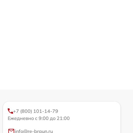
+7 (800) 101-14-79
Ежедневно с 9:00 до 21:00
info@re-braun.ru