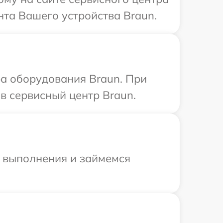
нта Вашего устройства Braun.
а оборудования Braun. При
в сервисный центр Braun.
и выполнения и займемся