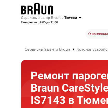
Сервисный центр Braun
в Тюмени
Ежедневно с 9:00 до 21:00
О компании
Сервисный центр Braun
Каталог устройс
Ремонт пароге
Braun CareStyle
IS7143 в Тюме