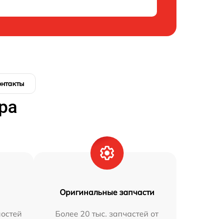
онтакты
ра
Оригинальные запчасти
остей
Более 20 тыс. запчастей от