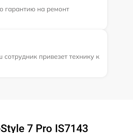
ю гарантию на ремонт
 сотрудник привезет технику к
tyle 7 Pro IS7143