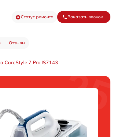
Статус ремонта
Заказать звонок
ы
Отзывы
 CareStyle 7 Pro IS7143