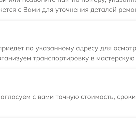
жется с Вами для уточнения деталей ремо
иедет по указанному адресу для осмотр
ганизуем транспортировку в мастерскую 
огласуем с вами точную стоимость, срок