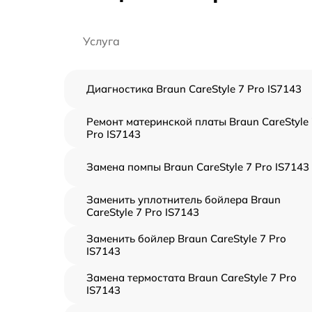
Услуга
Диагностика Braun CareStyle 7 Pro IS7143
Ремонт материнской платы Braun CareStyle
Pro IS7143
Замена помпы Braun CareStyle 7 Pro IS7143
Заменить уплотнитель бойлера Braun
CareStyle 7 Pro IS7143
Заменить бойлер Braun CareStyle 7 Pro
IS7143
Замена термостата Braun CareStyle 7 Pro
IS7143