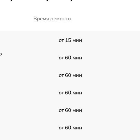
Время ремонта
от 15 мин
 7
от 60 мин
от 60 мин
от 60 мин
от 60 мин
от 60 мин