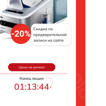
Скидка по
-20%
предварительной
записи на сайте
Цены на ремонт
Конец акции
01:13:43