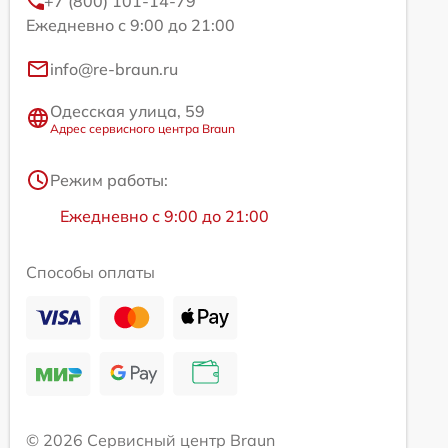
+7 (800) 101-14-79
Ежедневно с 9:00 до 21:00
info@re-braun.ru
Одесская улица, 59
Адрес сервисного центра Braun
Режим работы:
Ежедневно с 9:00 до 21:00
Способы оплаты
© 2026 Сервисный центр Braun