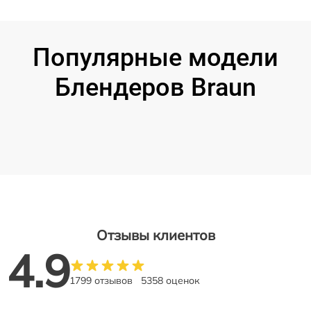
Популярные модели
Блендеров Braun
Отзывы клиентов
4.9
1799 отзывов
5358 оценок