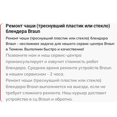
Ремонт чаши (треснувший пластик или стекло)
блендера Braun
Ремонт чаши (треснувший пластик или стекло) блендера
Braun - несложная задача для нашего сервис-центра Braun
в Тюмени. Выполним быстро и качественно!
Позвоните нам и наш сервис-центра
проконсультирует и озвучит стоимость работ
блендера. Среднее время ремонта устройств Braun
в нашем сервисном - 2 часа.
Ремонт чаши (треснувший пластик или стекло)
блендера Braun выполняется на выезде, если не
требует сложного ремонта. Наш курьер доставит
устройство в сц Braun и обратно.