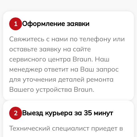
Оформление заявки
1
Свяжитесь с нами по телефону или
оставьте заявку на сайте
сервисного центра Braun. Наш
менеджер ответит на Ваш запрос
для уточнения деталей ремонта
Вашего устройства Braun.
Выезд курьера за 35 минут
2
Технический специалист приедет в