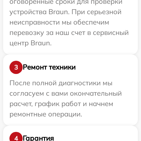
оговоренные сроки для проверки
устройства Braun. При серьезной
неисправности мы обеспечим
перевозку за наш счет в сервисный
центр Braun.
Ремонт техники
3
После полной диагностики мы
согласуем с вами окончательный
расчет, график работ и начнем
ремонтные операции.
Гарантия
4