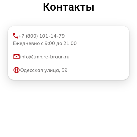
Контакты
+7 (800) 101-14-79
Ежедневно с 9:00 до 21:00
info@tmn.re-braun.ru
Одесская улица, 59