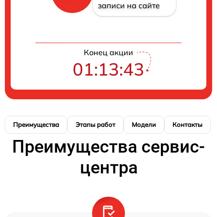
записи на сайте
Конец акции
01:13:43
Преимущества
Этапы работ
Модели
Контакты
Преимущества сервис-
центра