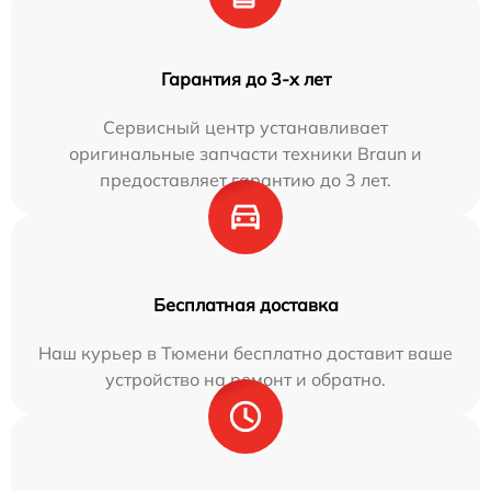
Гарантия до 3-х лет
Сервисный центр устанавливает
оригинальные запчасти техники Braun и
предоставляет гарантию до 3 лет.
Бесплатная доставка
Наш курьер в Тюмени бесплатно доставит ваше
устройство на ремонт и обратно.