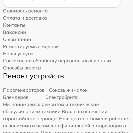
Стоимость ремонта
Оплата и доставка
Контакты
Вакансии
О компании
Ремонтируемые модели
Наши услуги
Согласие на обработку персональных данных
Способы оплаты
Ремонт устройств
Парогенераторов
Соковыжималок
Блендеров
Электробритв
Мы занимаемся ремонтом и техническим
обслуживанием техники Braun по истечении
гарантийного периода. Наш центр в Тюмени работает
независимо и не имеет официальной авторизации от
производителя. Цены на ремонт, указанные на сайте,