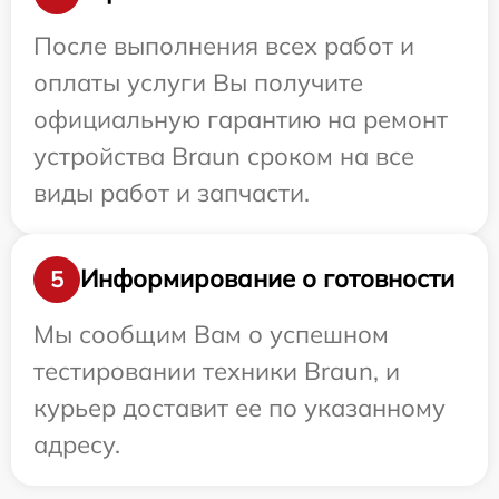
После выполнения всех работ и
оплаты услуги Вы получите
официальную гарантию на ремонт
устройства Braun сроком на все
виды работ и запчасти.
Информирование о готовности
5
Мы сообщим Вам о успешном
тестировании техники Braun, и
курьер доставит ее по указанному
адресу.