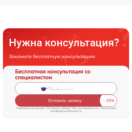
Нужна консультация?
Закажите бесплатную консультацию
Бесплатная консультация со
специалистом
Оставить заявку
Нажимая на кнопку "Оставить заявку" Вы соглашаетесь c
политикой
конфиденциальности