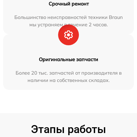
Срочный ремонт
Большинство неисправностей техники Braun
мы устраняем в течение 2 часов.
Оригинальные запчасти
Более 20 тыс. запчастей от производителя в
наличии на собственных складах.
Этапы работы